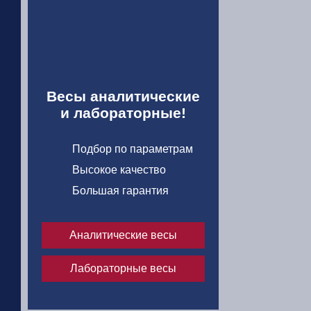
Весы аналитические
и лабораторные!
Подбор по параметрам
Высокое качество
Большая гарантия
Аналитические весы
Лабораторные весы