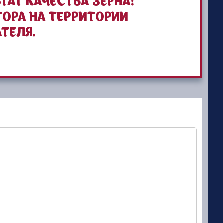
ТАТ КАЧЕСТВА ЗЕРНА!
ОРА НА ТЕРРИТОРИИ
ТЕЛЯ.