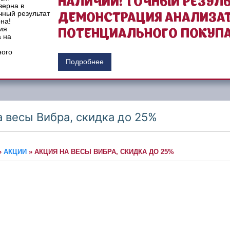
НАЛИЧИИ! ТОЧНЫЙ РЕЗУЛЬ
ДЕМОНСТРАЦИЯ АНАЛИЗАТ
ПОТЕНЦИАЛЬНОГО ПОКУПА
Подробнее
а весы Вибра, скидка до 25%
»
АКЦИИ
»
АКЦИЯ НА ВЕСЫ ВИБРА, СКИДКА ДО 25%