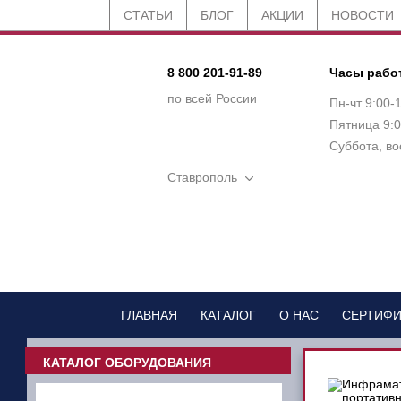
СТАТЬИ
БЛОГ
АКЦИИ
НОВОСТИ
8 800 201-91-89
Часы рабо
по всей России
Пн-чт 9:00-
Пятница 9:0
Суббота, во
Ставрополь
ГЛАВНАЯ
КАТАЛОГ
О НАС
СЕРТИФ
КАТАЛОГ ОБОРУДОВАНИЯ