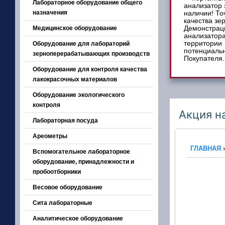
Лабораторное оборудование общего
назначения
Медицинское оборудование
Оборудование для лабораторий
зерноперерабатывающих производств
Оборудование для контроля качества
лакокрасочных материалов
Оборудование экологического
контроля
Акция н
Лабораторная посуда
Ареометры
ГЛАВНАЯ
Вспомогательное лабораторное
оборудование, принадлежности и
пробоотборники
Весовое оборудование
Сита лабораторные
Аналитическое оборудование