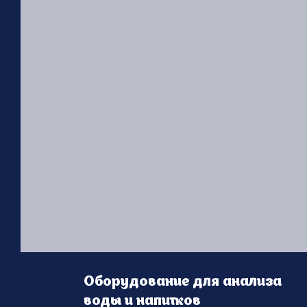
Оборудование для анализа
воды и напитков