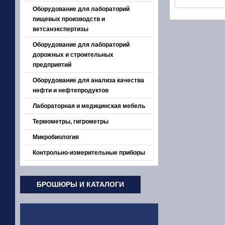
Оборудование для лабораторий
пищевых производств и
ветсанэкспертизы
Оборудование для лабораторий
дорожных и строительных
предприятий
Оборудование для анализа качества
нефти и нефтепродуктов
Лабораторная и медицинская мебель
Термометры, гигрометры
Микробиология
Контрольно-измерительные приборы
БРОШЮРЫ И КАТАЛОГИ