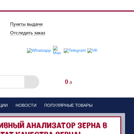
Пункты выдачи
Отследить заказ
0
a
ЦИИ
НОВОСТИ
ПОПУЛЯРНЫЕ ТОВАРЫ
ИВНЫЙ АНАЛИЗАТОР ЗЕРНА В