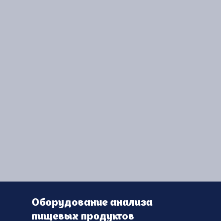
Оборудование анализа
пищевых продуктов