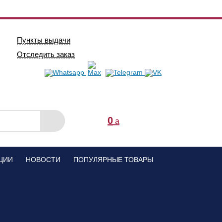
Пункты выдачи
Отследить заказ
0
a
ЦИИ
НОВОСТИ
ПОПУЛЯРНЫЕ ТОВАРЫ