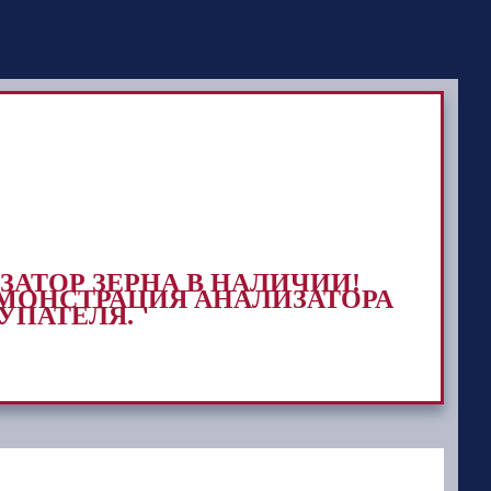
ЗАТОР ЗЕРНА В НАЛИЧИИ!
ДЕМОНСТРАЦИЯ АНАЛИЗАТОРА
УПАТЕЛЯ.