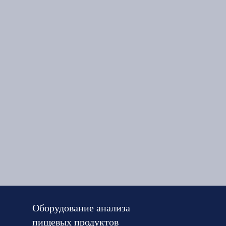
Оборудование анализа
пищевых продуктов