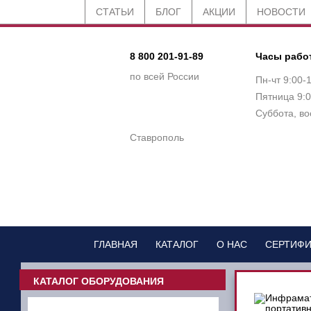
СТАТЬИ
БЛОГ
АКЦИИ
НОВОСТИ
8 800 201-91-89
Часы рабо
по всей России
Пн-чт 9:00-
Пятница 9:0
Суббота, во
Ставрополь
ГЛАВНАЯ
КАТАЛОГ
О НАС
СЕРТИФ
КАТАЛОГ ОБОРУДОВАНИЯ