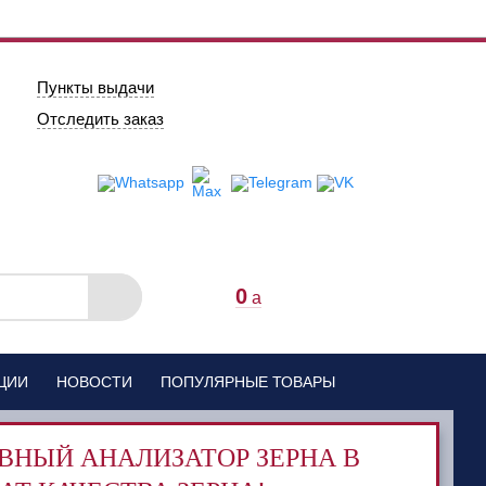
Пункты выдачи
Отследить заказ
0
a
ЦИИ
НОВОСТИ
ПОПУЛЯРНЫЕ ТОВАРЫ
ВНЫЙ АНАЛИЗАТОР ЗЕРНА В