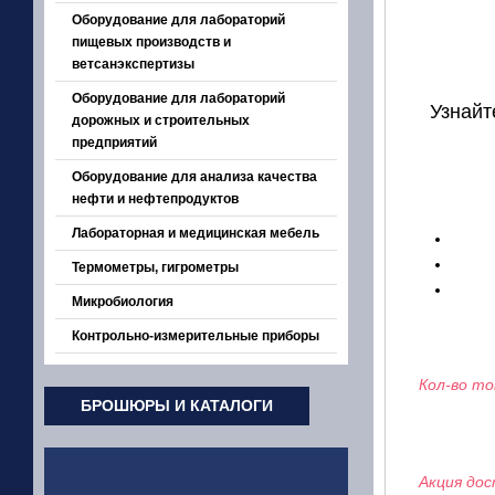
Оборудование для лабораторий
пищевых производств и
ветсанэкспертизы
Оборудование для лабораторий
Узнайт
дорожных и строительных
предприятий
Оборудование для анализа качества
нефти и нефтепродуктов
Лабораторная и медицинская мебель
Термометры, гигрометры
Микробиология
Контрольно-измерительные приборы
Кол-во то
БРОШЮРЫ И КАТАЛОГИ
Акция дос