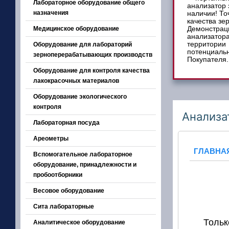
Лабораторное оборудование общего
назначения
Медицинское оборудование
Оборудование для лабораторий
зерноперерабатывающих производств
Оборудование для контроля качества
лакокрасочных материалов
Оборудование экологического
контроля
Анализа
Лабораторная посуда
Ареометры
ГЛАВНА
Вспомогательное лабораторное
оборудование, принадлежности и
пробоотборники
Весовое оборудование
Сита лабораторные
Тольк
Аналитическое оборудование