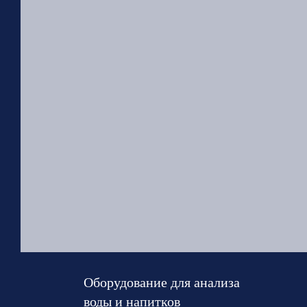
Оборудование для анализа
воды и напитков