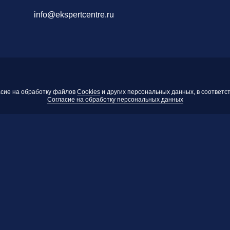
info@ekspertcentre.ru
асие на обработку файлов
Cookies
и других персональных данных, в соответс
Согласие на обработку персональных данных