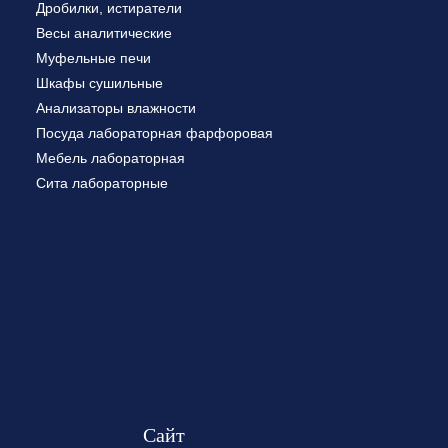
Дробилки, истиратели
Весы аналитические
Муфельные печи
Шкафы сушильные
Анализаторы влажности
Посуда лабораторная фарфоровая
Мебель лабораторная
Сита лабораторные
Сайт