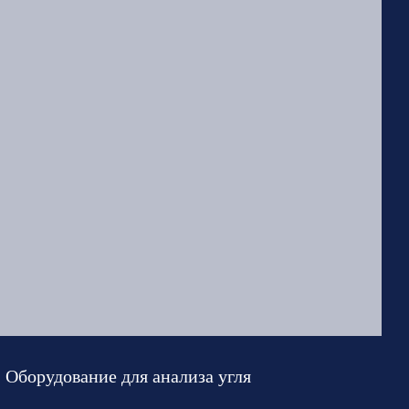
Оборудование для анализа угля