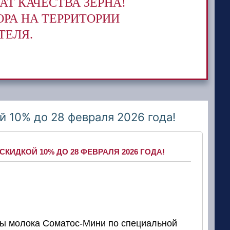
АТ КАЧЕСТВА ЗЕРНА!
РА НА ТЕРРИТОРИИ
ТЕЛЯ.
10% до 28 февраля 2026 года!
ИДКОЙ 10% ДО 28 ФЕВРАЛЯ 2026 ГОДА!
ры молока Соматос-Мини по специальной