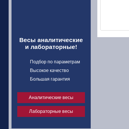
Весы аналитические
и лабораторные!
Подбор по параметрам
Высокое качество
Большая гарантия
Аналитические весы
Лабораторные весы