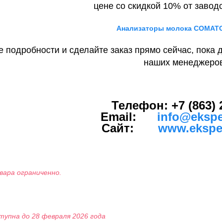
цене со скидкой
10%
от заводс
Анализаторы молока СОМАТ
е подробности и сделайте заказ прямо сейчас, пока
наших менеджеро
Телефон:
+7 (863) 
Email:
info@ekspe
Сайт:
www.eksper
вара ограниченно.
тупна до 28 февраля 2026 года