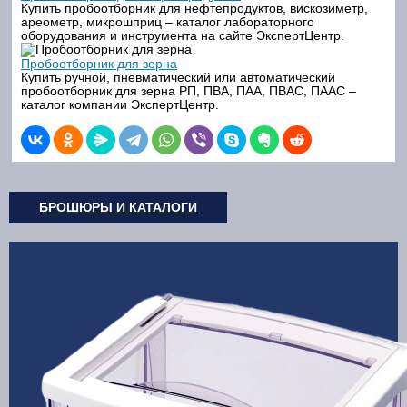
Купить пробоотборник для нефтепродуктов, вискозиметр,
ареометр, микрошприц – каталог лабораторного
оборудования и инструмента на сайте ЭкспертЦентр.
Пробоотборник для зерна
Купить ручной, пневматический или автоматический
пробоотборник для зерна РП, ПВА, ПАА, ПВАС, ПААС –
каталог компании ЭкспертЦентр.
БРОШЮРЫ И КАТАЛОГИ