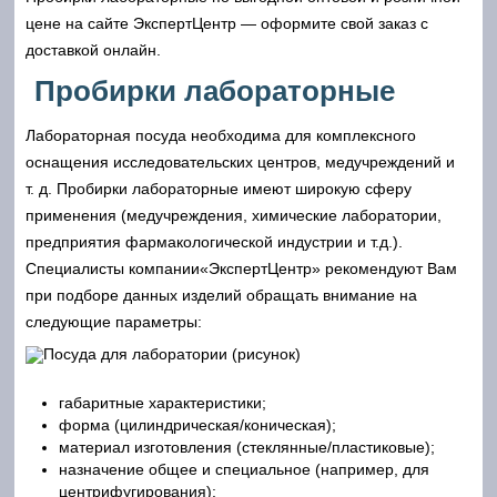
цене на сайте ЭкспертЦентр — оформите свой заказ с
доставкой онлайн.
Пробирки лабораторные
Лабораторная посуда необходима для комплексного
оснащения исследовательских центров, медучреждений и
т. д. Пробирки лабораторные имеют широкую сферу
применения (медучреждения, химические лаборатории,
предприятия фармакологической индустрии и т.д.).
Специалисты компании«ЭкспертЦентр» рекомендуют Вам
при подборе данных изделий обращать внимание на
следующие параметры:
габаритные характеристики;
форма (цилиндрическая/коническая);
материал изготовления (стеклянные/пластиковые);
назначение общее и специальное (например, для
центрифугирования);