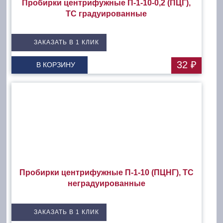
Пробирки центрифужные П-1-10-0,2 (ПЦГ),
ТС градуированные
ЗАКАЗАТЬ В 1 КЛИК
32 ₽
В КОРЗИНУ
Пробирки центрифужные П-1-10 (ПЦНГ), ТС
неградуированные
ЗАКАЗАТЬ В 1 КЛИК