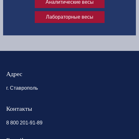
Аналитические весы
Лабораторные весы
Адрес
г. Ставрополь
Контакты
8 800 201-91-89