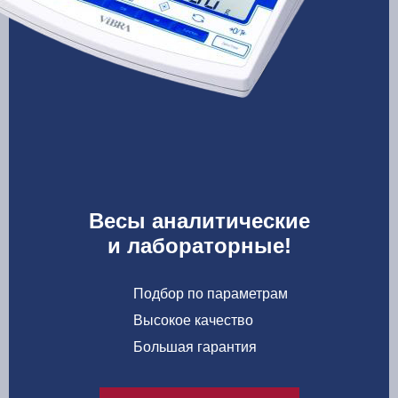
Весы аналитические
и лабораторные!
Подбор по параметрам
Высокое качество
Большая гарантия