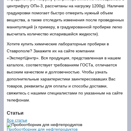
центрифугу ОПн-3, рассчитаны на нагрузку 1200g). Наличие
градуировки помогает быстро отмерить нужный объем
вещества, а также отследить изменения после проведенных
манипуляций (к примеру, в градуированной пробирке легко
высчитать количество испарившейся жидкости).
Хотите купить химические лабораторные пробирки в
Ставрополе? Закажите их на сайте компании
«ЭкспертЦентр». Вся продукция, представленная в нашем
каталоге, соответствует требованиям ГОСТа, отличается
высоким качеством и долговечностью. Чтобы узнать
дополнительные характеристики заинтересовавших Вас
товаров, реквизиты для оплаты и способы доставки,
свяжитесь с нашими специалистами по указанным на сайте
телефонам.
Статьи
Все статьи
Пробоотборник для нефтепродуктов