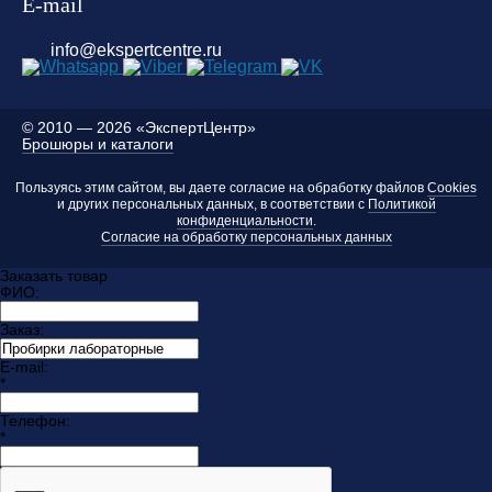
E-mail
info@ekspertcentre.ru
©
2010 — 2026 «ЭкспертЦентр»
Брошюры и каталоги
Пользуясь этим сайтом, вы даете согласие на обработку файлов
Cookies
и других персональных данных, в соответствии с
Политикой
конфиденциальности
.
Согласие на обработку персональных данных
Заказать товар
ФИО:
Заказ:
E-mail:
*
Телефон:
*