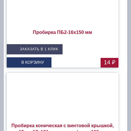
Пробирка ПБ2-16х150 мм
ЗАКАЗАТЬ В 1 КЛИК
14 ₽
В КОРЗИНУ
Пробирка коническая с винтовой крышкой,