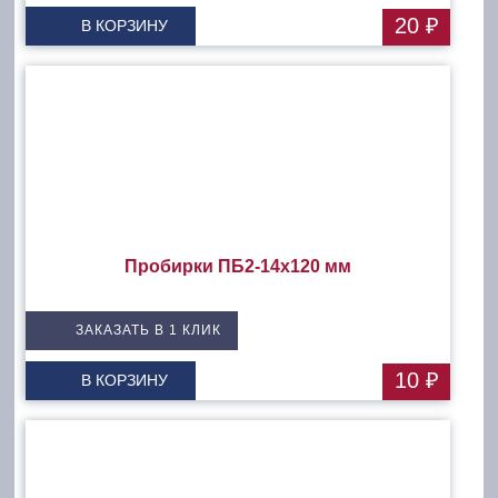
20 ₽
В КОРЗИНУ
Пробирки ПБ2-14х120 мм
ЗАКАЗАТЬ В 1 КЛИК
10 ₽
В КОРЗИНУ