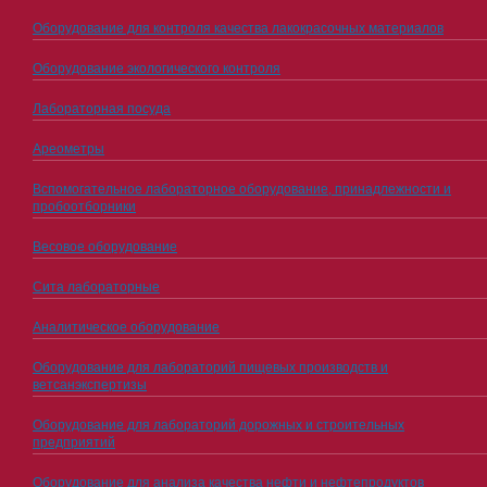
Оборудование для контроля качества лакокрасочных материалов
Оборудование экологического контроля
Лабораторная посуда
Ареометры
Вспомогательное лабораторное оборудование, принадлежности и
пробоотборники
Весовое оборудование
Сита лабораторные
Аналитическое оборудование
Оборудование для лабораторий пищевых производств и
ветсанэкспертизы
Оборудование для лабораторий дорожных и строительных
предприятий
Оборудование для анализа качества нефти и нефтепродуктов