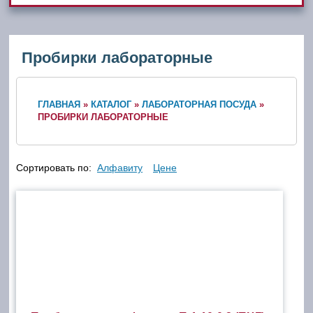
Пробирки лабораторные
ГЛАВНАЯ
»
КАТАЛОГ
»
ЛАБОРАТОРНАЯ ПОСУДА
»
ПРОБИРКИ ЛАБОРАТОРНЫЕ
Сортировать по:
Алфавиту
Цене