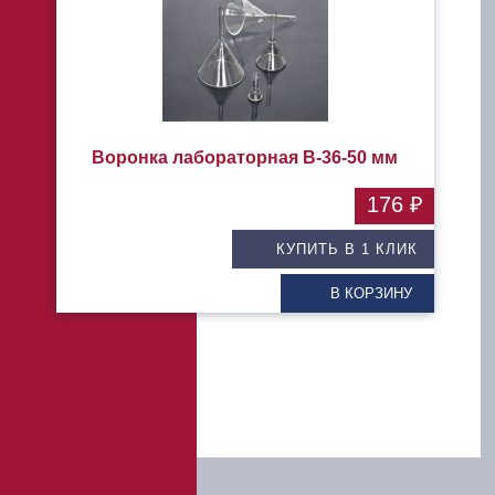
Воронка лабораторная В-36-50 мм
176 ₽
КУПИТЬ В 1 КЛИК
В КОРЗИНУ