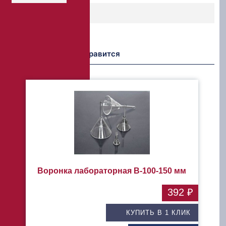
Возможно Вам понравится
Воронка лабораторная В-100-150 мм
392 ₽
КУПИТЬ В 1 КЛИК