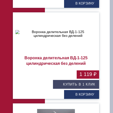
В КОРЗИНУ
Воронка делительная ВД-1-125
цилиндрическая без делений
1 119 ₽
КУПИТЬ В 1 КЛИК
В КОРЗИНУ