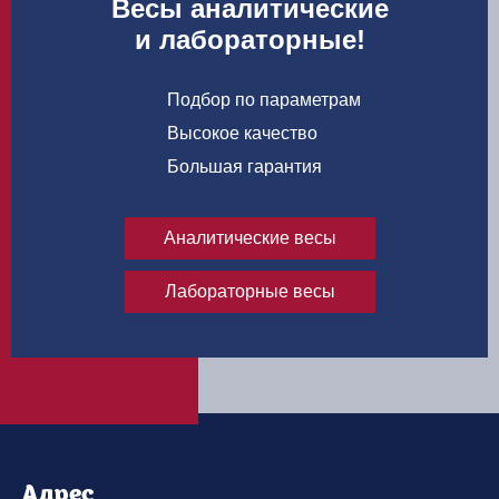
Весы аналитические
и лабораторные!
Подбор по параметрам
Высокое качество
Большая гарантия
Аналитические весы
Лабораторные весы
Адрес